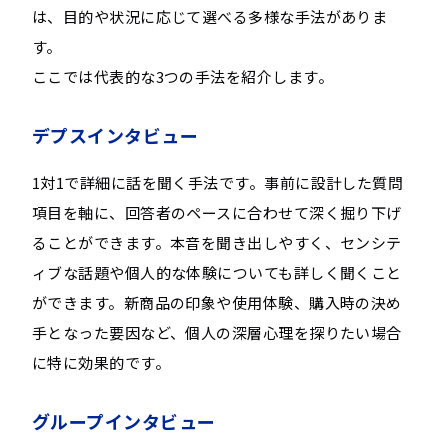
は、目的や状況に応じて選べる多様な手法がありま
す。
ここでは代表的な3つの手法を紹介します。
デプスインタビュー
1対1で詳細に話を聞く手法です。事前に設計した質問
項目を軸に、回答者のペースに合わせて深く掘り下げ
ることができます。本音を聞き出しやすく、センシテ
ィブな話題や個人的な体験についても詳しく聞くこと
ができます。新商品の印象や使用体験、購入時の決め
手となった要因など、個人の深層心理を探りたい場合
に特に効果的です。
グループインタビュー