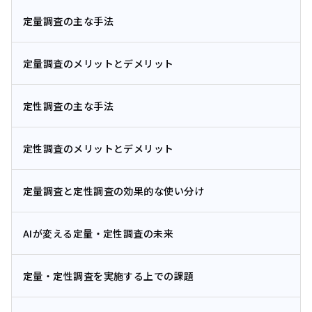
定量調査の主な手法
定量調査のメリットとデメリット
定性調査の主な手法
定性調査のメリットとデメリット
定量調査と定性調査の効果的な使い分け
AIが変える定量・定性調査の未来
定量・定性調査を実施する上での課題