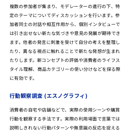
複数の参加者が集まり、モデレーターの進行の下、特
定のテーマについてディスカッションを行います。参
加者同士の対話や相互作用から、個別インタビューで
は引き出せない新たな気づきや意見の発展が期待でき
ます。他者の発言に刺激を受けて自分の考えを整理し
たり、異なる視点に触れることで新たな発想が生まれ
たりします。新コンセプトの評価や消費者のライフス
タイル理解、商品カテゴリーの使い分けなどを探る際
に有効です。
行動観察調査 (エスノグラフィ)
消費者の自宅や店舗などで、実際の使用シーンや購買
行動を観察する手法です。実際の利用場面で言葉では
説明しきれない行動パターンや無意識の反応を捉える