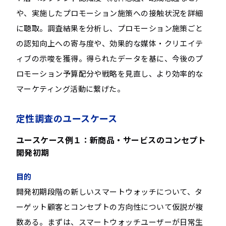
や、実施したプロモーション施策への接触状況を詳細
に聴取。調査結果を分析し、プロモーション施策ごと
の認知向上への寄与度や、効果的な媒体・クリエイテ
ィブの示唆を獲得。得られたデータを基に、今後のプ
ロモーション予算配分や戦略を見直し、より効率的な
マーケティング活動に繋げた。
定性調査のユースケース
ユースケース例１：新商品・サービスのコンセプト
開発初期
目的
開発初期段階の新しいスマートウォッチについて、タ
ーゲット顧客とコンセプトの方向性について仮説が複
数ある。まずは、スマートウォッチユーザーが日常生