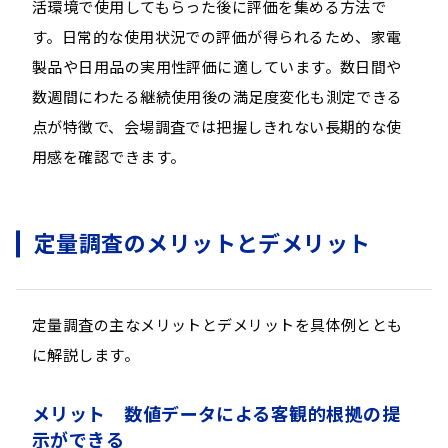
活環境で使用してもらった後に評価を集める方法で
す。日常的な使用状況での評価が得られるため、家電
製品や日用品の実用性評価に適しています。数日間や
数週間にわたる継続使用後の満足度変化も測定できる
点が特徴で、会場調査では把握しきれない長期的な使
用感を確認できます。
定量調査のメリットとデメリット
定量調査の主なメリットとデメリットを具体例ととも
に解説します。
メリット 数値データによる客観的根拠の提
示ができる