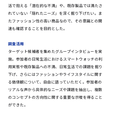
活で抱える「潜在的な不満」や、既存製品では満たさ
れていない「隠れたニーズ」を深く掘り下げたい。ま
たファッション性の高い商品なので、その意識との関
連も確認することを目的とした。
調査活用
ターゲット候補者を集めたグループインタビューを実
施。参加者の日常生活におけるスマートウォッチの利
用実態や既存製品への不満、日常生活での課題を掘り
下げ、さらにはファッションやライフスタイルに関す
る価値観について、自由に語っていただく。参加者の
リアルな声から具体的なニーズや課題を抽出し、複数
のコンセプトの方向性に関する重要な示唆を得ること
ができた。