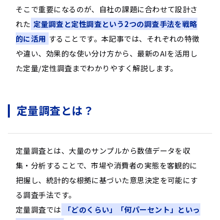
そこで重要になるのが、自社の課題に合わせて設計さ
れた
定量調査と定性調査という2つの調査手法を戦略
的に活用
することです。本記事では、それぞれの特徴
や違い、効果的な使い分け方から、最新のAIを活用し
た定量/定性調査までわかりやすく解説します。
定量調査とは？
定量調査とは、大量のサンプルから数値データを収
集・分析することで、市場や消費者の実態を客観的に
把握し、統計的な根拠に基づいた意思決定を可能にす
る調査手法です。
定量調査では
「どのくらい」「何パーセント」といっ