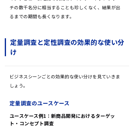
チの数千名分に相当することも珍しくなく、結果が出
るまでの期間も長くなります。
定量調査と定性調査の効果的な使い分
け
ビジネスシーンごとの効果的な使い分けを見ていきま
しょう。
定量調査のユースケース
ユースケース例1：新商品開発におけるターゲッ
ト・コンセプト調査