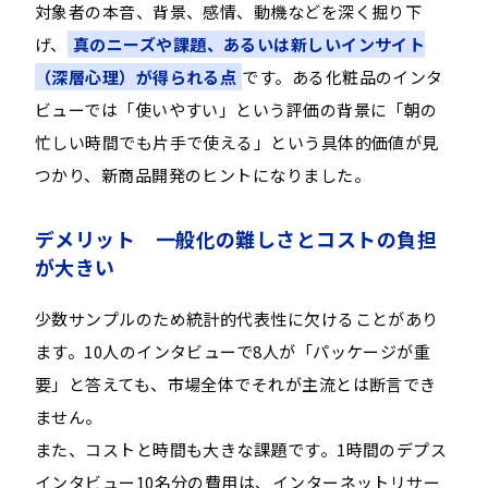
対象者の本音、背景、感情、動機などを深く掘り下
げ、
真のニーズや課題、あるいは新しいインサイト
（深層心理）が得られる点
です。ある化粧品のインタ
ビューでは「使いやすい」という評価の背景に「朝の
忙しい時間でも片手で使える」という具体的価値が見
つかり、新商品開発のヒントになりました。
デメリット 一般化の難しさとコストの負担
が大きい
少数サンプルのため統計的代表性に欠けることがあり
ます。10人のインタビューで8人が「パッケージが重
要」と答えても、市場全体でそれが主流とは断言でき
ません。
また、コストと時間も大きな課題です。1時間のデプス
インタビュー10名分の費用は、インターネットリサー