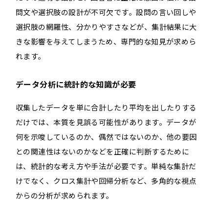
問文や選択肢の設計が不可欠です。設問の言い回しや
選択肢の網羅性、分かりやすさなどが、集計結果に大
きな影響を与えてしまうため、専門的な知見が求めら
れます。
データ分析に統計的な知識が必要
収集したデータを単に合計したり平均を出したりする
だけでは、本質を見誤る可能性があります。データが
何を示唆しているのか、偶然ではないのか、他の要因
との関連性はないのかなどを正確に判断するために
は、統計的な考え方や手法が必要です。単純な集計だ
けでなく、クロス集計や回帰分析など、多角的な視点
からの分析が求められます。