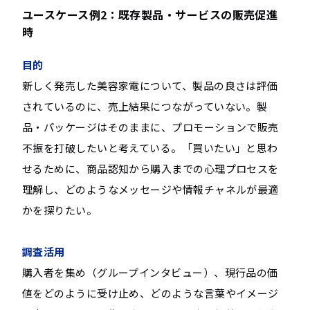
ユースケース例2：既存製品・サービスの販売促進
時
目的
新しく発売した美容家電について、製品の良さは評価
されているのに、売上結果につながっていない。製
品・パッケージはそのままに、プロモーションで販売
不振を打破したいと考えている。「買いたい」と思わ
せるために、商品認知から購入までの心理プロセスを
理解し、どのようなメッセージや情報チャネルが最適
かを探りたい。
調査活用
購入者を集め（グループインタビュー）、現行品の価
値をどのように受け止め、どのような言葉やイメージ