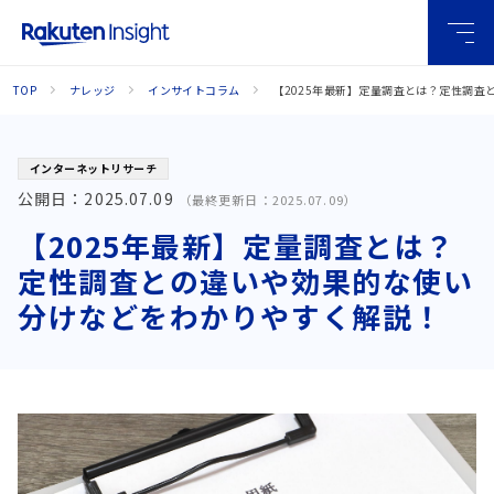
グロー
TOP
ナレッジ
インサイトコラム
【2025年最新】定量調査とは？定性調
バルメ
ニュー
インターネットリサーチ
公開日：
2025.07.09
（最終更新日：
2025.07.09
）
【2025年最新】定量調査とは？
定性調査との違いや効果的な使い
分けなどをわかりやすく解説！