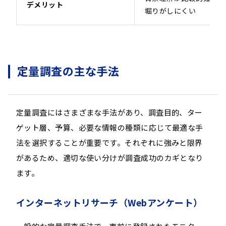
デメリット
堀りがしにくい
定量調査の主な手法
定量調査にはさまざまな手法があり、調査目的、ター
ゲット層、予算、必要な情報の種類に応じて最適な手
法を選択することが重要です。それぞれに強みと限界
があるため、適切な使い分けが調査成功のカギとなり
ます。
インターネットリサーチ（Webアンケート）