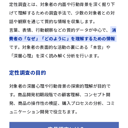
定性調査とは、対象者の内面や行動背景を深く掘り下
げて理解するための調査手法で、少数の対象者との対
話や観察を通じて質的な情報を収集します。
言葉、表情、行動観察などの質的データが中心で、
消
費者の「なぜ」「どのように」を理解するための情報
です。対象者の表面的な活動の裏にある「本音」や
「深層心理」を深く読み解く分析を行います。
定性調査の目的
対象者の深層心理や行動背景の探索的理解が目的で
す。商品開発初期段階での顧客理解、コンセプト開
発、商品の操作性の検証、購入プロセスの分析、コミ
ュニケーション開発で役立ちます。