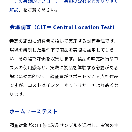
ーチの実践的アプローチ｜実施の流れをわかりやすく
解説
」をご覧ください。
会場調査（CLT＝ Central Location Test）
特定の施設に消費者を招いて実施する調査手法です。
環境を統制した条件下で商品を実際に試用してもら
い、その場で評価を収集します。食品の味覚評価やコ
スメの使用感など、実際に製品を体験する必要がある
場合に効果的です。調査員がサポートできる点も強み
ですが、コストはインターネットリサーチより高くな
ります。
ホームユーステスト
調査対象者の自宅に製品サンプルを送付し、実際の生