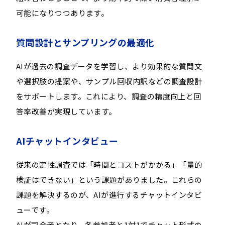
可能になりつつあります。
質問設計とサンプリングの最適化
AIが過去の調査データを学習し、より効果的な質問文
や選択肢の提案や、サンプル回収内訳などの調査設計
をサポートします。これにより、調査の精度向上と回
答率改善が実現しています。
AIチャットインタビュー
従来の定性調査では「時間とコストがかかる」「量的
検証はできない」という課題がありました。これらの
課題を解決するのが、AIが進行するチャットインタビ
ューです。
AIが司会者となり、各参加者と1対1でチャット形式の