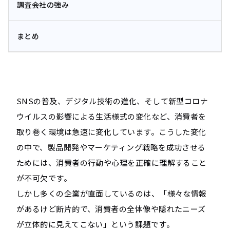
調査会社の強み
まとめ
SNSの普及、デジタル技術の進化、そして新型コロナ
ウイルスの影響による生活様式の変化など、消費者を
取り巻く環境は急速に変化しています。こうした変化
の中で、製品開発やマーケティング戦略を成功させる
ためには、消費者の行動や心理を正確に理解すること
が不可欠です。
しかし多くの企業が直面しているのは、「様々な情報
があるけど断片的で、消費者の全体像や隠れたニーズ
が立体的に見えてこない」という課題です。