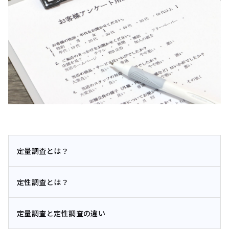
定量調査とは？
定性調査とは？
定量調査と定性調査の違い