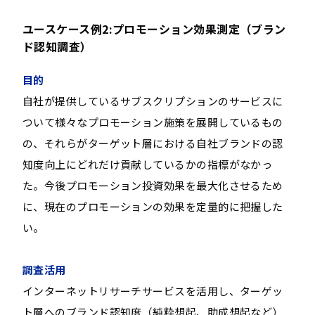
ユースケース例2:プロモーション効果測定（ブラン
ド認知調査）
目的
自社が提供しているサブスクリプションのサービスに
ついて様々なプロモーション施策を展開しているもの
の、それらがターゲット層における自社ブランドの認
知度向上にどれだけ貢献しているかの指標がなかっ
た。今後プロモーション投資効果を最大化させるため
に、現在のプロモーションの効果を定量的に把握した
い。
調査活用
インターネットリサーチサービスを活用し、ターゲッ
ト層へのブランド認知度（純粋想起、助成想起など）