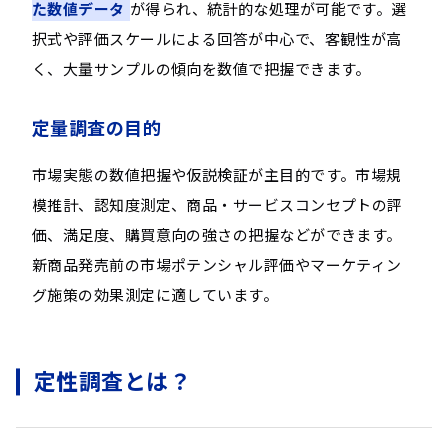
た数値データ
が得られ、統計的な処理が可能です。選
択式や評価スケールによる回答が中心で、客観性が高
く、大量サンプルの傾向を数値で把握できます。
定量調査の目的
市場実態の数値把握や仮説検証が主目的です。市場規
模推計、認知度測定、商品・サービスコンセプトの評
価、満足度、購買意向の強さの把握などができます。
新商品発売前の市場ポテンシャル評価やマーケティン
グ施策の効果測定に適しています。
定性調査とは？