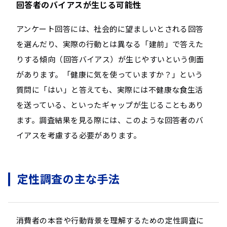
回答者のバイアスが生じる可能性
アンケート回答には、社会的に望ましいとされる回答
を選んだり、実際の行動とは異なる「建前」で答えた
りする傾向（回答バイアス）が生じやすいという側面
があります。「健康に気を使っていますか？」という
質問に「はい」と答えても、実際には不健康な食生活
を送っている、といったギャップが生じることもあり
ます。調査結果を見る際には、このような回答者のバ
イアスを考慮する必要があります。
定性調査の主な手法
消費者の本音や行動背景を理解するための定性調査に