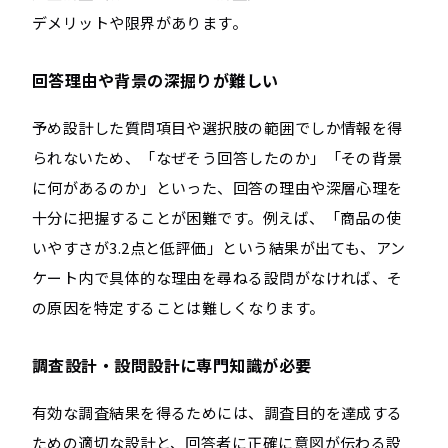
デメリットや限界があります。
回答理由や背景の深掘りが難しい
予め設計した質問項目や選択肢の範囲でしか情報を得
られないため、「なぜそう回答したのか」「その背景
に何があるのか」といった、回答の理由や深層心理を
十分に把握することが困難です。例えば、「商品の使
いやすさが3.2点と低評価」という結果が出ても、アン
ケート内で具体的な理由を尋ねる設問がなければ、そ
の原因を特定することは難しくなります。
調査設計・設問設計に専門知識が必要
有効な調査結果を得るためには、調査目的を達成する
ための適切な設計と、回答者に正確に意図が伝わる設