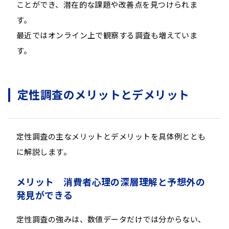
ことができ、潜在的な課題や改善点を見つけられま
す。
最近ではオンライン上で観察する調査も増えていま
す。
定性調査のメリットとデメリット
定性調査の主なメリットとデメリットを具体例ととも
に解説します。
メリット 消費者心理の深層理解と予想外の
発見ができる
定性調査の強みは、数値データだけでは分からない、