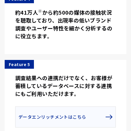
※
約41万人
から約500の媒体の接触状況
を聴取しており、出現率の低いブランド
調査やユーザー特性を細かく分析するの
に役立ちます。
Feature 5
調査結果への連携だけでなく、お客様が
蓄積しているデータベースに対する連携
にもご利用いただけます。
データエンリッチメントはこちら