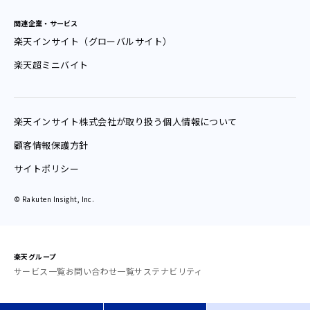
関連企業・サービス
楽天インサイト（グローバルサイト）
楽天超ミニバイト
楽天インサイト
株式会社が
取り扱う
個人情報
について
顧客情報保護方針
サイトポリシー
© Rakuten Insight, Inc.
楽天グループ
サービス一覧
お問い合わせ一覧
サステナビリティ