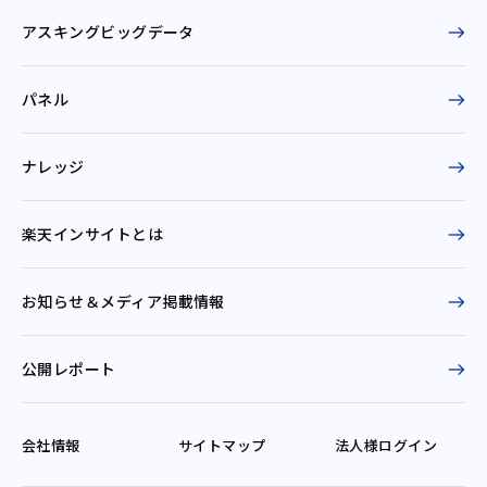
アスキングビッグデータ
パネル
ナレッジ
楽天インサイトとは
お知らせ＆
メディア掲載情報
公開レポート
会社情報
サイトマップ
法人様ログイン