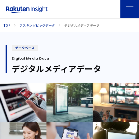
グロー
TOP
アスキングビッグデータ
デジタルメディアデータ
バルメ
ニュー
データベース
Digital Media Data
デジタルメディアデータ