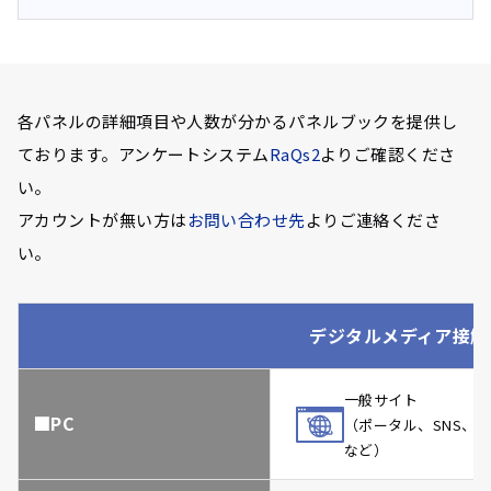
各パネルの詳細項目や人数が分かるパネルブックを提供し
ております。アンケートシステム
RaQs2
よりご確認くださ
い。
アカウントが無い方は
お問い合わせ先
よりご連絡くださ
い。
デジタルメディア接触
一般サイト
■PC
（ポータル、SNS、
など）