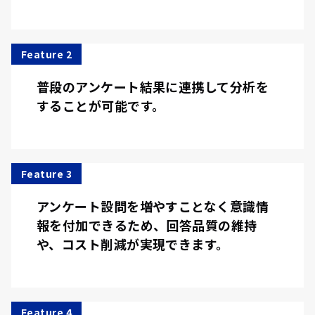
Feature 2
普段のアンケート結果に連携して分析を
することが可能です。
Feature 3
アンケート設問を増やすことなく意識情
報を付加できるため、回答品質の維持
や、コスト削減が実現できます。
Feature 4