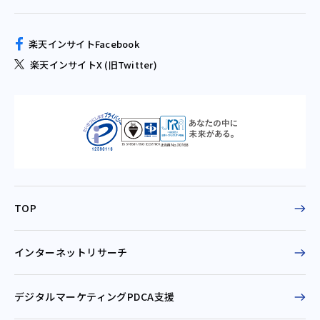
楽天インサイトFacebook
楽天インサイトX (旧Twitter)
TOP
インターネットリサーチ
デジタルマーケティングPDCA支援