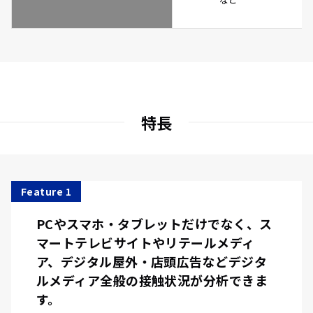
特長
Feature 1
PCやスマホ・タブレットだけでなく、ス
マートテレビサイトやリテールメディ
ア、デジタル屋外・店頭広告などデジタ
ルメディア全般の接触状況が分析できま
す。