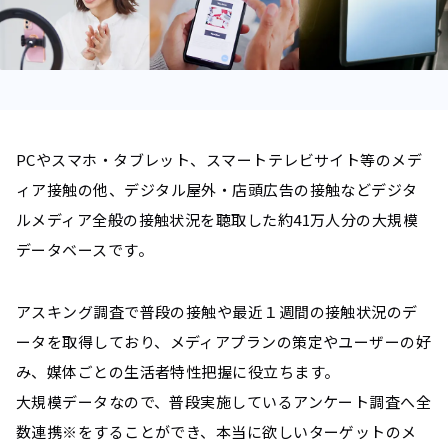
PCやスマホ・タブレット、スマートテレビサイト等のメデ
ィア接触の他、
デジタル屋外・店頭広告の接触などデジタ
ルメディア全般の接触状況を聴取した約41万人分の大規模
データベースです。
アスキング調査で普段の接触や最近１週間の接触状況のデ
ータを取得しており、
メディアプランの策定やユーザーの好
み、媒体ごとの生活者特性把握に役立ちます。
大規模データなので、普段実施しているアンケート調査へ全
数連携※をすることができ、
本当に欲しいターゲットのメ