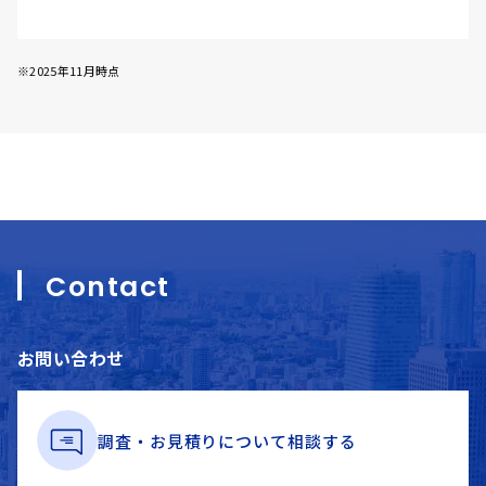
※2025年11月時点
Contact
お問い合わせ
調査・お見積りに
ついて
相談する