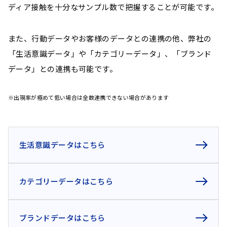
ディア接触を十分なサンプル数で把握することが可能です。
また、行動データやお客様のデータとの連携の他、弊社の
「生活意識データ」や「カテゴリーデータ」、
「ブランド
データ」との連携も可能です。
※出現率が極めて低い場合は全数連携できない場合があります
生活意識データはこちら
カテゴリーデータはこちら
ブランドデータはこちら