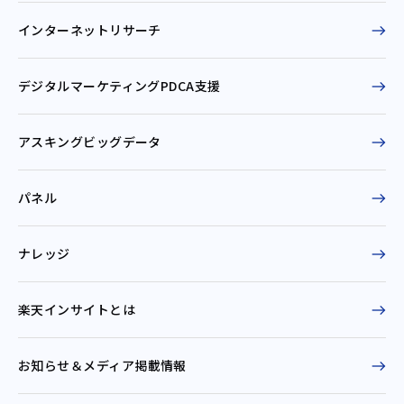
インターネットリサーチ
デジタルマーケティングPDCA支援
アスキングビッグデータ
パネル
ナレッジ
楽天インサイトとは
お知らせ＆
メディア掲載情報