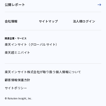
公開レポート
会社情報
サイトマップ
法人様ログイン
関連企業・サービス
楽天インサイト（グローバルサイト）
楽天超ミニバイト
楽天インサイト
株式会社が
取り扱う
個人情報
について
顧客情報保護方針
サイトポリシー
© Rakuten Insight, Inc.