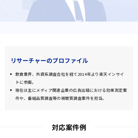
リサーチャーの
プロファイル
飲食業界、外資系調査会社を経て2014年より楽天インサイ
トに参画。
現在は主にメディア関連企業の広告出稿における効果測定案
件や、番組品質調査等の視聴質調査案件を担当。
対応案件例