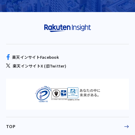
楽天インサイトFacebook
楽天インサイトX (旧Twitter)
TOP