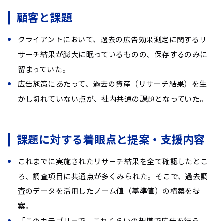
顧客と課題
クライアントにおいて、過去の広告効果測定に関するリ
サーチ結果が膨大に眠っているものの、保存するのみに
留まっていた。
広告施策にあたって、過去の資産（リサーチ結果）を生
かし切れていない点が、社内共通の課題となっていた。
課題に対する着眼点と提案・支援内容
これまでに実施されたリサーチ結果を全て確認したとこ
ろ、調査項目に共通点が多くみられた。そこで、過去調
査のデータを活用したノーム値（基準値）の構築を提
案。
「このカテゴリーで、これくらいの規模で広告を行う