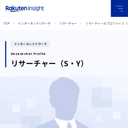
グロー
TOP
インターネットリサーチ
リサーチャー
リサーチャーのプロファイル（
バルメ
ニュー
インターネットリサーチ
Researcher Profile
リサーチャー（S・Y）