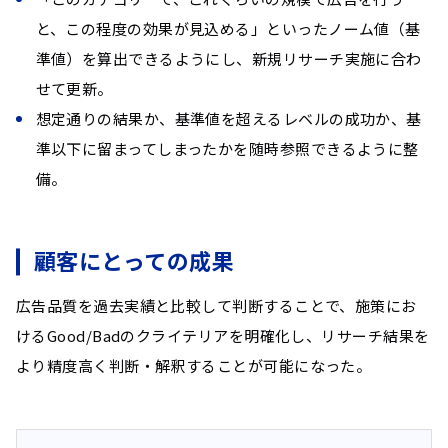
と、この程度の効果が見込める」といったノーム値（基
準値）を算出できるようにし、新規リサーチ実施に合わ
せて更新。
想定通りの結果か、基準値を超えるレベルの成功か、基
準以下に留まってしまったかを随時参照できるように整
備。
顧客にとっての成果
広告品質を過去実績と比較して判断することで、施策にお
けるGood/Badのクライテリアを明確化し、リサーチ結果を
より精度高く判断・解釈することが可能になった。