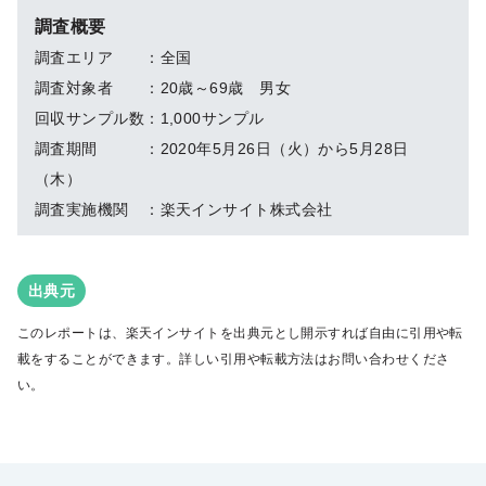
調査概要
調査エリア ：全国
調査対象者 ：20歳～69歳 男女
回収サンプル数：1,000サンプル
調査期間 ：2020年5月26日（火）から5月28日
（木）
調査実施機関 ：楽天インサイト株式会社
出典元
このレポートは、楽天インサイトを出典元とし開示すれば自由に引用や転
載をすることができます。詳しい引用や転載方法はお問い合わせくださ
い。