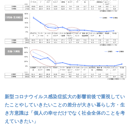
新型コロナウイルス感染症拡大の影響前後で重視してい
たことやしていきたいことの差分が大きい暮らし方・生
き方意識は「個人の幸せだけでなく社会全体のことを考
えていきたい」