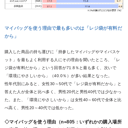
マイバッグを使う理由で最も多いのは「レジ袋が有料だ
から」
購入した商品の持ち運びに「持参したマイバッグやマイバスケ
ット」を最もよく利用する人にその理由を聞いたところ、「レ
ジ袋が有料だから」という回答が71.8％と最も多く、次いで
「環境にやさしいから」（40.0％）が多い結果となった。
性年代別にみると、女性30～50代で「レジ袋が有料だから」と
答えた人が全体と比べ多く、男性20代と男性40代では少なかっ
た。また、「環境にやさしいから」は女性40～60代で全体と比
べ高く、男性20～40代では低かった。
◇マイバッグを使う理由（n=805：いずれかの購入場所