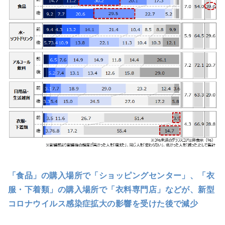
「食品」の購入場所で「ショッピングセンター」、「衣
服・下着類」の購入場所で「衣料専門店」などが、新型
コロナウイルス感染症拡大の影響を受けた後で減少