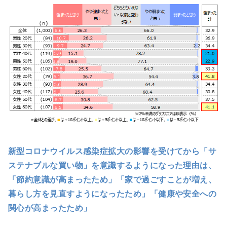
新型コロナウイルス感染症拡大の影響を受けてから「サ
ステナブルな買い物」を意識するようになった理由は、
「節約意識が高まったため」「家で過ごすことが増え、
暮らし方を見直すようになったため」「健康や安全への
関心が高まったため」