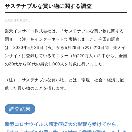
サステナブルな買い物に関する調査
2020年6月24日
楽天インサイト株式会社は、「サステナブルな買い物に関する
調査」（注）をインターネットで実施しました。今回の調査
は、2020年5月26日（火）から5月28日（木）の3日間、楽天イ
ンサイトに登録しているモニター（約220万人）の中から、全国
の20代から60代の男女1,000人を対象に行いました。
（注）「サステナブルな買い物」とは、環境・社会・経済に配
慮した買い物のことを指します。
調査結果
新型コロナウイルス感染症拡大の影響を受けてから、