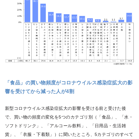
「食品」の買い物頻度がコロナウイルス感染症拡大の影
響を受けてから減った人が4割
新型コロナウイルス感染症拡大の影響を受ける前と受けた後
で、買い物の頻度の変化を5つのカテゴリ別（「食品」、「水・
ソフトドリンク」、「アルコール飲料」、「日用品・生活雑
貨」、「衣服・下着類」）に聞いたところ、5カテゴリのすべて