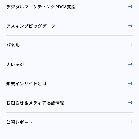
デジタルマーケティングPDCA支援
アスキングビッグデータ
パネル
ナレッジ
楽天インサイトとは
お知らせ＆
メディア掲載情報
公開レポート