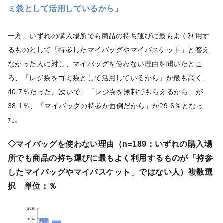
ミ袋として活用しているから」
一方、いずれの購入場所でも商品の持ち運びに最もよく利用す
るものとして「持参したマイバッグやマイバスケット」と答え
なかった人に対し、マイバッグを使わない理由を聞いたとこ
ろ、「レジ袋をゴミ袋として活用しているから」が最も高く、
40.7％だった。次いで、「レジ袋を無料でもらえるから」が
38.1％、「マイバッグの持参が面倒だから」が29.6％となっ
た。
◇マイバッグを使わない理由（n=189：いずれの購入場
所でも商品の持ち運びに最もよく利用するものが「持参
したマイバッグやマイバスケット」ではない人）複数選
択 単位：％