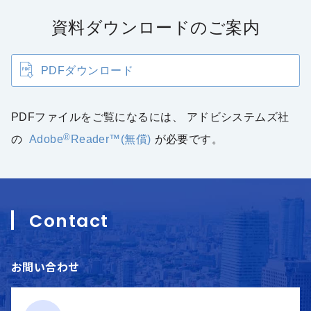
資料ダウンロードのご案内
PDFダウンロード
PDFファイルをご覧になるには、
アドビシステムズ社
®
の
Adobe
Reader
™
(無償)
が必要です。
Contact
お問い合わせ