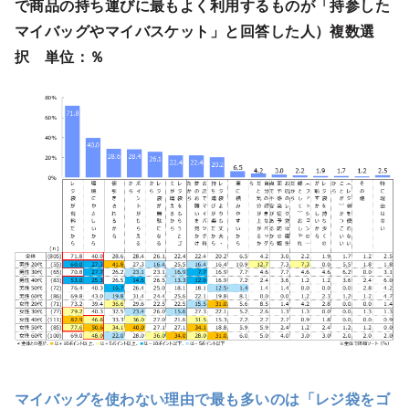
で商品の持ち運びに最もよく利用するものが「持参した
マイバッグやマイバスケット」と回答した人）複数選
択 単位：％
マイバッグを使わない理由で最も多いのは「レジ袋をゴ