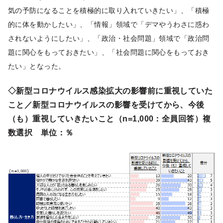
気の予防になることを積極的に取り入れていきたい」、「積極
的に体を動かしたい」、「情報」領域で「デマやうわさに惑わ
されないようにしたい」、「政治・社会問題」領域で「政治問
題に関心をもっておきたい」、「社会問題に関心をもっておき
たい」となった。
◇新型コロナウイルス感染拡大の影響前に重視していた
こと／新型コロナウイルスの影響を受けてから、今後
（も）重視していきたいこと（n=1,000：全員回答）複
数選択 単位：％