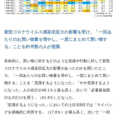
新型コロナウイルス感染症拡大の影響を受け、「一回あ
たりのお買い物量を増やし、一度にまとめて買い物す
る」ことを約半数の人が意識
具体的に、買い物に対するどのような意識や行動に対して新型
コロナウイルス感染症拡大の影響があったのかを聞いたとこ
ろ、「一回あたりのお買い物量を増やし、一度にまとめて買い
物する」ことを「意識するようになった」「やや意識するよう
になった」人の合計が48.1％と最も高く、次いで「必要最低限
のものだけを買う」（41.8％）となった。
「意識するようになった」においての上位3項目では「マイバッ
グを積極的に利用する」（17.8％）が最も高く、次いで「一回