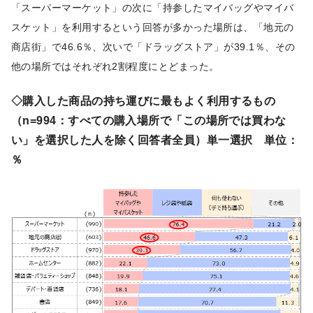
「スーパーマーケット」の次に「持参したマイバッグやマイバ
スケット」を利用するという回答が多かった場所は、「地元の
商店街」で46.6％、次いで「ドラッグストア」が39.1％、その
他の場所ではそれぞれ2割程度にとどまった。
◇購入した商品の持ち運びに最もよく利用するもの
（n=994：すべての購入場所で「この場所では買わな
い」を選択した人を除く回答者全員）単一選択 単位：
％