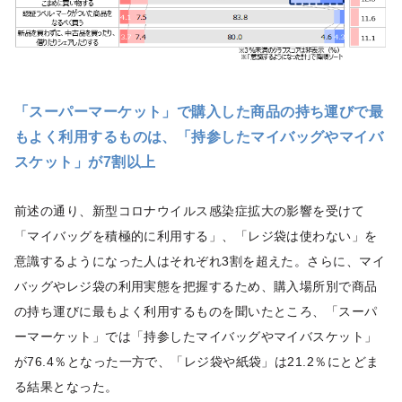
「スーパーマーケット」で購入した商品の持ち運びで最
もよく利用するものは、「持参したマイバッグやマイバ
スケット」が7割以上
前述の通り、新型コロナウイルス感染症拡大の影響を受けて
「マイバッグを積極的に利用する」、「レジ袋は使わない」を
意識するようになった人はそれぞれ3割を超えた。さらに、マイ
バッグやレジ袋の利用実態を把握するため、購入場所別で商品
の持ち運びに最もよく利用するものを聞いたところ、「スーパ
ーマーケット」では「持参したマイバッグやマイバスケット」
が76.4％となった一方で、「レジ袋や紙袋」は21.2％にとどま
る結果となった。