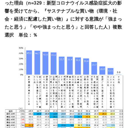
った理由（n=329：新型コロナウイルス感染症拡大の影
響を受けてから、『サステナブルな買い物（環境・社
会・経済に配慮した買い物）』に対する意識が「強まっ
たと思う」「やや強まったと思う」と回答した人）複数
選択 単位：％