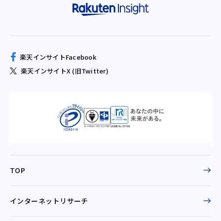
楽天インサイトFacebook
楽天インサイトX (旧Twitter)
TOP
インターネットリサーチ