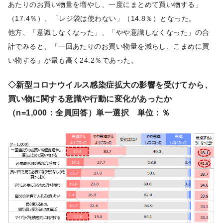
あたりのお買い物量を増やし、一度にまとめて買い物する」
（17.4％）、「レジ袋は使わない」（14.8％）となった。
他方、「意識しなくなった」、「やや意識しなくなった」の合
計でみると、「一回あたりのお買い物量を減らし、こまめに買
い物する」が最も高く24.2％であった。
◇新型コロナウイルス感染症拡大の影響を受けてから、
買い物に関する意識や行動に変化があったか
（n=1,000：全員回答）単一選択 単位：％