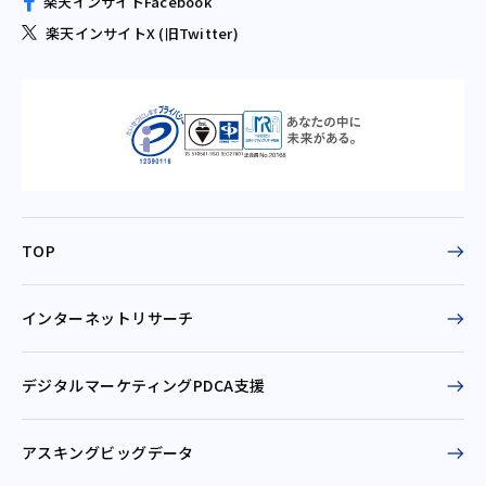
楽天インサイトFacebook
楽天インサイトX (旧Twitter)
TOP
インターネットリサーチ
デジタルマーケティングPDCA支援
アスキングビッグデータ