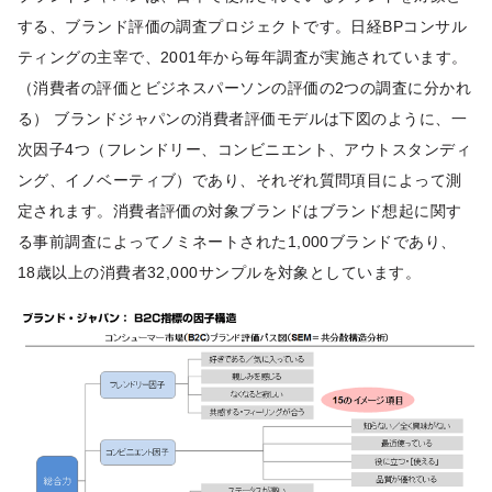
する、ブランド評価の調査プロジェクトです。日経BPコンサル
ティングの主宰で、2001年から毎年調査が実施されています。
（消費者の評価とビジネスパーソンの評価の2つの調査に分かれ
る） ブランドジャパンの消費者評価モデルは下図のように、一
次因子4つ（フレンドリー、コンビニエント、アウトスタンディ
ング、イノベーティブ）であり、それぞれ質問項目によって測
定されます。消費者評価の対象ブランドはブランド想起に関す
る事前調査によってノミネートされた1,000ブランドであり、
18歳以上の消費者32,000サンプルを対象としています。