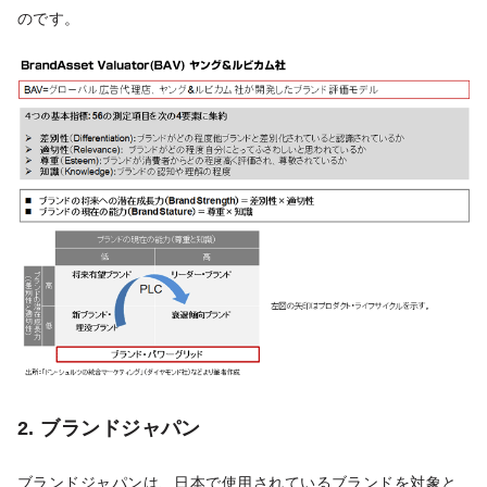
のです。
2. ブランドジャパン
ブランドジャパンは、日本で使用されているブランドを対象と