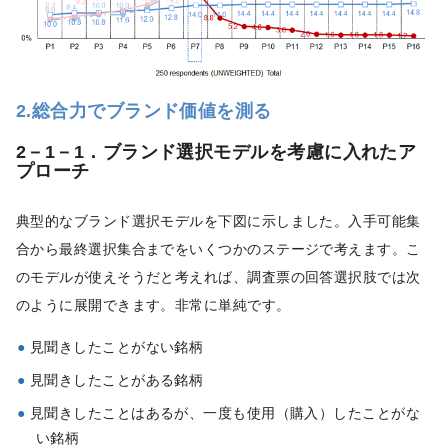
2.総合力でブランド価値を測る
2－1－1．ブランド選択モデルを考慮に入れたア
プローチ
典型的なブランド選択モデルを下図に示しました。入手可能集
合から最終選択集合までをいくつかのステージで考えます。こ
のモデルが使えそうだと考えれば、調査票の回答選択肢では次
のように展開できます。非常に単純です。
見聞きしたことがない銘柄
見聞きしたことがある銘柄
見聞きしたことはあるが、一度も使用（購入）したことがな
い銘柄