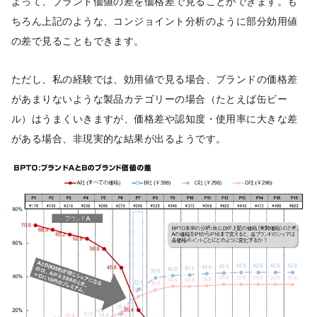
よって、ブランド価値の差を価格差で見ることができます。も
ちろん上記のような、コンジョイント分析のように部分効用値
の差で見ることもできます。
ただし、私の経験では、効用値で見る場合、ブランドの価格差
があまりないような製品カテゴリーの場合（たとえば缶ビー
ル）はうまくいきますが、価格差や認知度・使用率に大きな差
がある場合、非現実的な結果が出るようです。