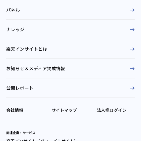
パネル
ナレッジ
楽天インサイトとは
お知らせ＆
メディア掲載情報
公開レポート
会社情報
サイトマップ
法人様ログイン
関連企業・サービス
楽天インサイト（グローバルサイト）