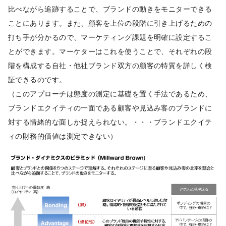
比べながら追跡することで、ブランドの動きをモニターできる
ことにあります。また、顧客を上位の段階に引き上げるための
打ち手が分かるので、マーケティング課題を明確に設定するこ
とができます。マーケターはこれを使うことで、それぞれの段
階を構成する自社・他社ブランド双方の顧客の特質を詳しく検
証できるのです。
（このアプローチは態度の測定に基礎を置く手法であるため、
ブランドエクイティの一面である顧客や見込み客のブランドに
対する情緒的な面しか捉えられない。・・・ブランドエクイテ
ィの財務的価値は測定できない）