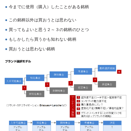
今までに使用（購入）したことがある銘柄
この銘柄以外は買おうとは思わない
買ってもよいと思う２～３の銘柄のひとつ
もしかしたら買うかも知れない銘柄
買おうとは思わない銘柄