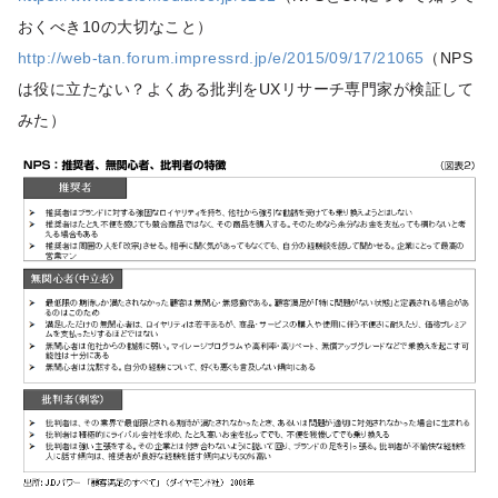
おくべき10の大切なこと）
http://web-tan.forum.impressrd.jp/e/2015/09/17/21065
（NPS
は役に立たない？よくある批判をUXリサーチ専門家が検証して
みた）