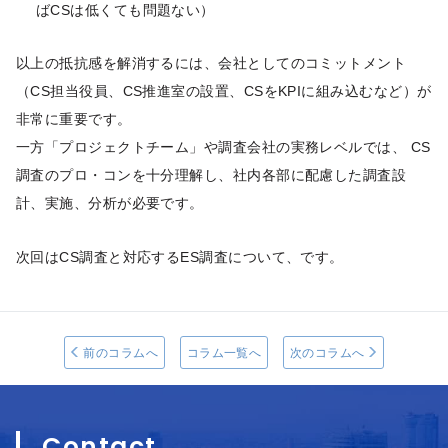
ばCSは低くても問題ない）
以上の抵抗感を解消するには、会社としてのコミットメント
（CS担当役員、CS推進室の設置、CSをKPIに組み込むなど）が
非常に重要です。
一方「プロジェクトチーム」や調査会社の実務レベルでは、 CS
調査のプロ・コンを十分理解し、社内各部に配慮した調査設
計、実施、分析が必要です。
次回はCS調査と対応するES調査について、です。
前のコラムへ
コラム一覧へ
次のコラムへ
Contact