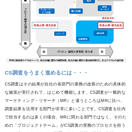
CS調査をうまく進めるには・・・
CS調査はその結果が自社の各部門の業務の改善のための具体的
な施策が実行されて、はじめて機能します。CS調査が一般的な
マーケティング・リサーチ（MR）と違うところはMRに比べ、
調査結果を活用する部門が非常に多いことです。CS調査を社内
で担当するのは多くの場合、MRに関わる部門ではなく、そのた
めの「プロジェクトチーム」がCS調査の実務のプロセスを担う