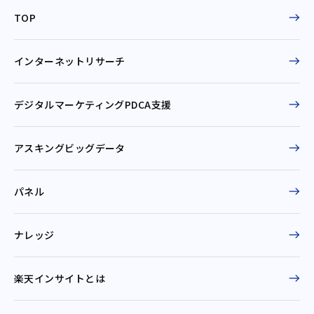
TOP
インターネットリサーチ
デジタルマーケティングPDCA支援
アスキングビッグデータ
パネル
ナレッジ
楽天インサイトとは