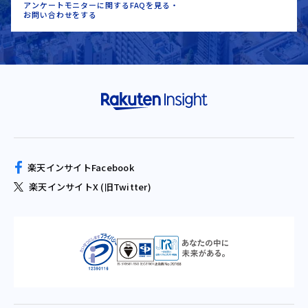
アンケートモニターに関するFAQを見る・
お問い合わせをする
楽天インサイトFacebook
楽天インサイトX (旧Twitter)