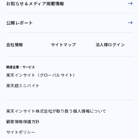
お知らせ＆
メディア掲載情報
公開レポート
会社情報
サイトマップ
法人様ログイン
関連企業・サービス
楽天インサイト（グローバルサイト）
楽天超ミニバイト
楽天インサイト
株式会社が
取り扱う
個人情報
について
顧客情報保護方針
サイトポリシー