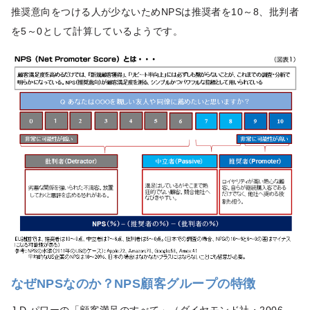
推奨意向をつける人が少ないためNPSは推奨者を10～8、批判者
を5～0として計算しているようです。
なぜNPSなのか？NPS顧客グループの特徴